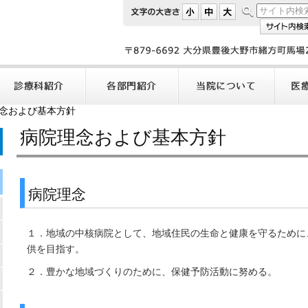
念および基本方針
病院理念および基本方針
病院理念
１．地域の中核病院として、地域住民の生命と健康を守るために
供を目指す。
２．豊かな地域づくりのために、保健予防活動に努める。