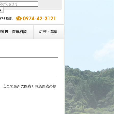
、安全で最新の医療と救急医療の提