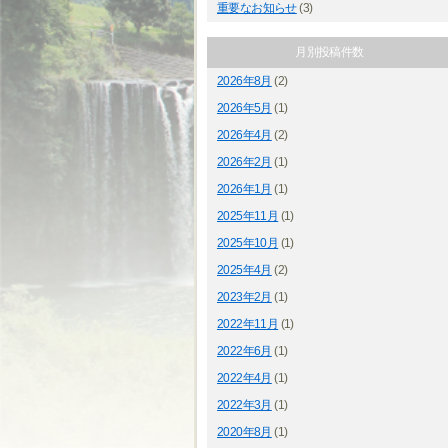
重要なお知らせ
(3)
月別投稿件数
2026年8月
(2)
2026年5月
(1)
2026年4月
(2)
2026年2月
(1)
2026年1月
(1)
2025年11月
(1)
2025年10月
(1)
2025年4月
(2)
2023年2月
(1)
2022年11月
(1)
2022年6月
(1)
2022年4月
(1)
2022年3月
(1)
2020年8月
(1)