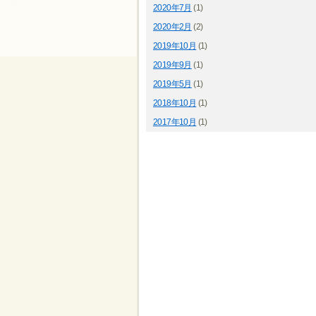
2020年7月
(1)
2020年2月
(2)
2019年10月
(1)
2019年9月
(1)
2019年5月
(1)
2018年10月
(1)
2017年10月
(1)