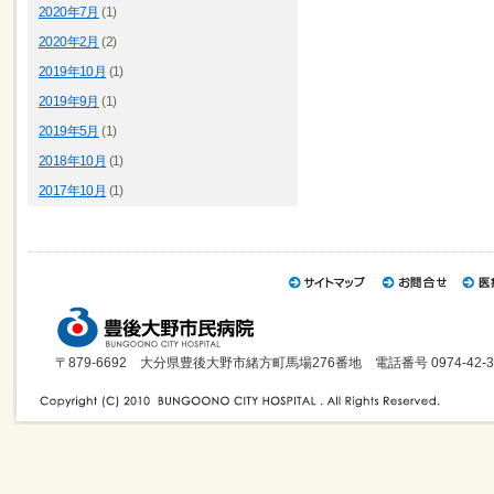
2020年7月
(1)
2020年2月
(2)
2019年10月
(1)
2019年9月
(1)
2019年5月
(1)
2018年10月
(1)
2017年10月
(1)
〒879-6692 大分県豊後大野市緒方町馬場276番地 電話番号 0974-42-3121