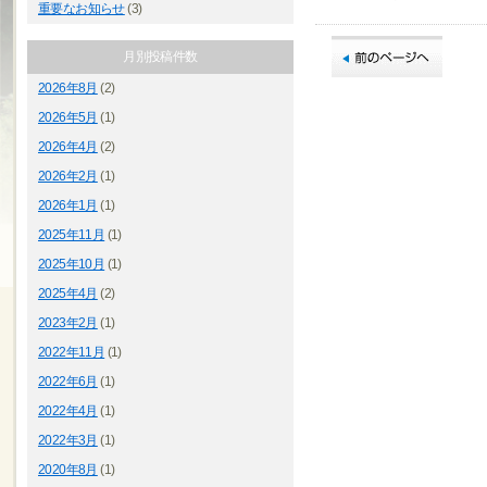
重要なお知らせ
(3)
月別投稿件数
2026年8月
(2)
2026年5月
(1)
2026年4月
(2)
2026年2月
(1)
2026年1月
(1)
2025年11月
(1)
2025年10月
(1)
2025年4月
(2)
2023年2月
(1)
2022年11月
(1)
2022年6月
(1)
2022年4月
(1)
2022年3月
(1)
2020年8月
(1)