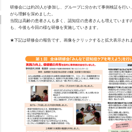
研修会には約20人が参加し、グループに分かれて事例検証を行い
がら理解を深めました。
当院は高齢の患者さんも多く、認知症の患者さんも増えています
も、今後も今回の様な研修を実施していきます。
★下記は研修会の報告です。画像をクリックすると拡大表示されま