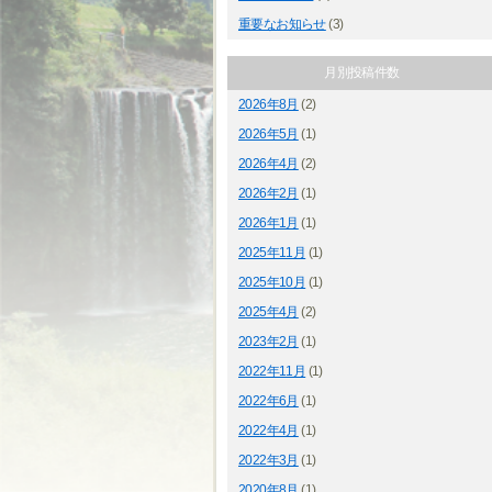
重要なお知らせ
(3)
月別投稿件数
2026年8月
(2)
2026年5月
(1)
2026年4月
(2)
2026年2月
(1)
2026年1月
(1)
2025年11月
(1)
2025年10月
(1)
2025年4月
(2)
2023年2月
(1)
2022年11月
(1)
2022年6月
(1)
2022年4月
(1)
2022年3月
(1)
2020年8月
(1)